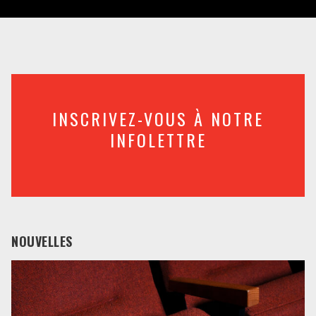
INSCRIVEZ-VOUS À NOTRE
INFOLETTRE
NOUVELLES