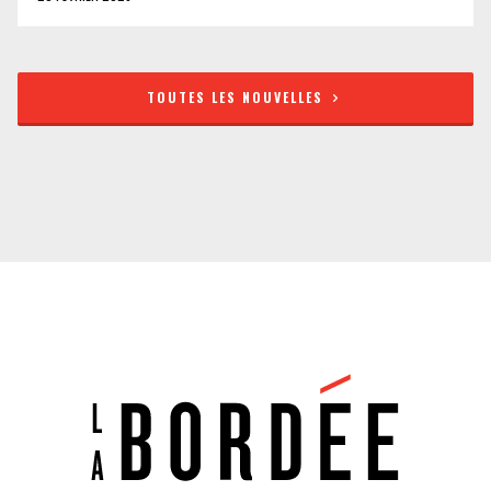
TOUTES LES NOUVELLES