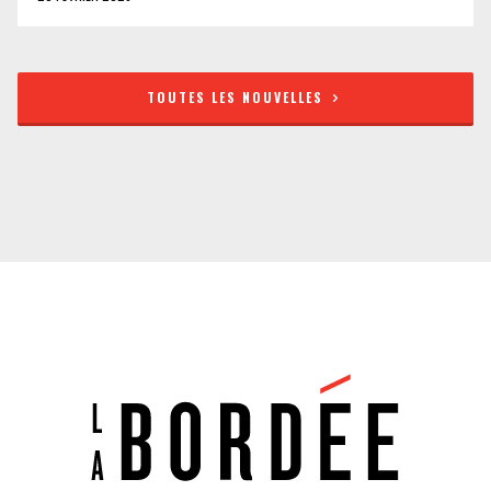
TOUTES LES NOUVELLES