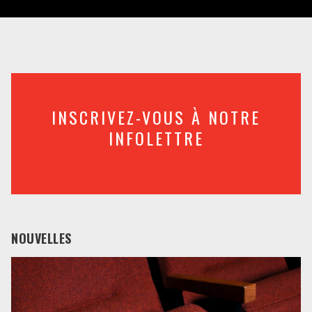
INSCRIVEZ-VOUS À NOTRE
INFOLETTRE
NOUVELLES