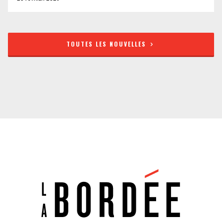
TOUTES LES NOUVELLES