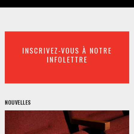
INSCRIVEZ-VOUS À NOTRE
INFOLETTRE
NOUVELLES