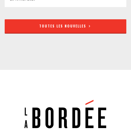
TOUTES LES NOUVELLES