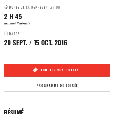
DURÉE DE LA REPRÉSENTATION
2 H 45
incluant l'entracte
DATES
20 SEPT.
/
15 OCT. 2016
ACHETER VOS BILLETS
PROGRAMME DE SOIRÉE
RÉSUMÉ