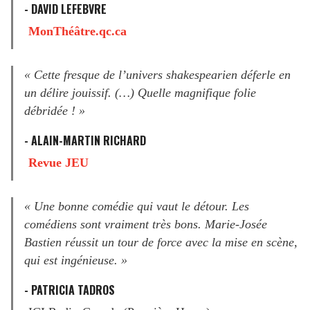
- DAVID LEFEBVRE
MonThéâtre.qc.ca
« Cette fresque de l’univers shakespearien déferle en
un délire jouissif. (…) Quelle magnifique folie
débridée ! »
- ALAIN-MARTIN RICHARD
Revue JEU
« Une bonne comédie qui vaut le détour. Les
comédiens sont vraiment très bons. Marie-Josée
Bastien réussit un tour de force avec la mise en scène,
qui est ingénieuse. »
- PATRICIA TADROS