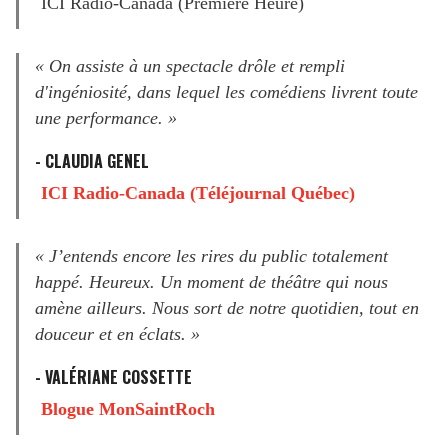
ICI Radio-Canada (Première Heure)
« On assiste à un spectacle drôle et rempli
d'ingéniosité, dans lequel les comédiens livrent toute
une performance. »
- CLAUDIA GENEL
ICI Radio-Canada (Téléjournal Québec)
« J’entends encore les rires du public totalement
happé. Heureux. Un moment de théâtre qui nous
amène ailleurs. Nous sort de notre quotidien, tout en
douceur et en éclats. »
- VALÉRIANE COSSETTE
Blogue MonSaintRoch