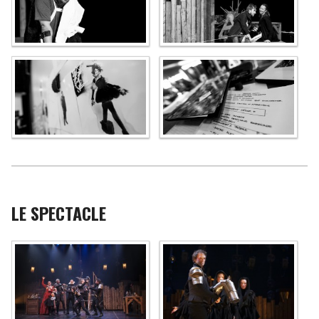
LE SPECTACLE