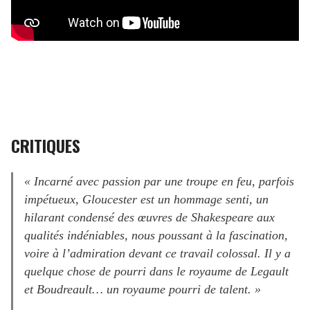
CRITIQUES
« Incarné avec passion par une troupe en feu, parfois
impétueux, Gloucester est un hommage senti, un
hilarant condensé des œuvres de Shakespeare aux
qualités indéniables, nous poussant à la fascination,
voire à l’admiration devant ce travail colossal. Il y a
quelque chose de pourri dans le royaume de Legault
et Boudreault… un royaume pourri de talent. »