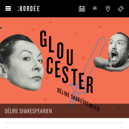
DÉLIRE SHAKESPEARIEN