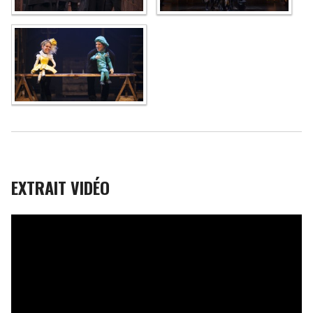
EXTRAIT VIDÉO