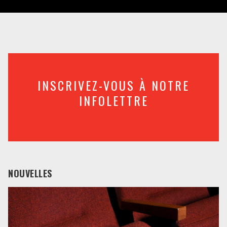
INSCRIVEZ-VOUS À NOTRE
INFOLETTRE
NOUVELLES