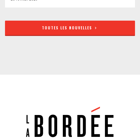
TOUTES LES NOUVELLES