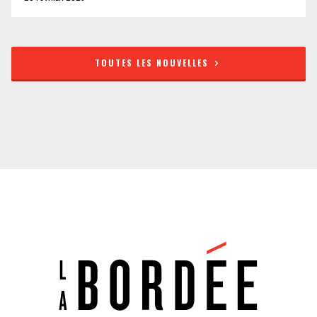
TOUTES LES NOUVELLES