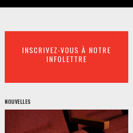
INSCRIVEZ-VOUS À NOTRE
INFOLETTRE
NOUVELLES