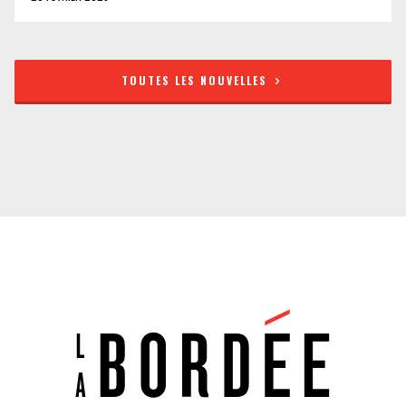
TOUTES LES NOUVELLES