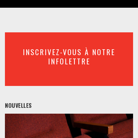
INSCRIVEZ-VOUS À NOTRE
INFOLETTRE
NOUVELLES