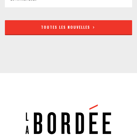
TOUTES LES NOUVELLES