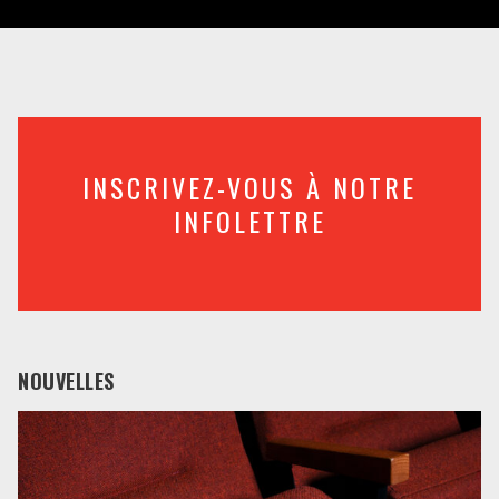
INSCRIVEZ-VOUS À NOTRE
INFOLETTRE
NOUVELLES