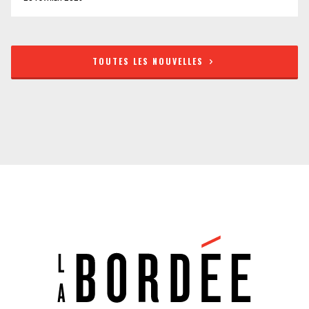
TOUTES LES NOUVELLES