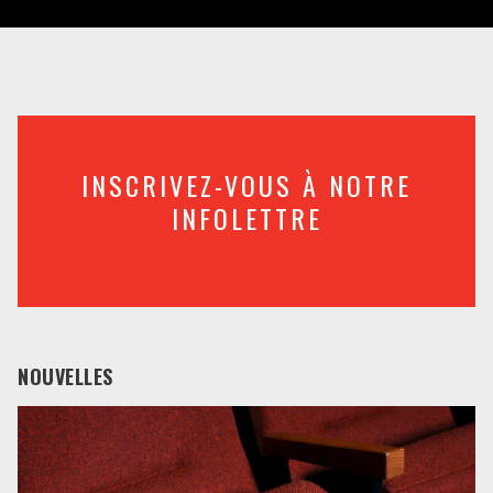
INSCRIVEZ-VOUS À NOTRE
INFOLETTRE
NOUVELLES