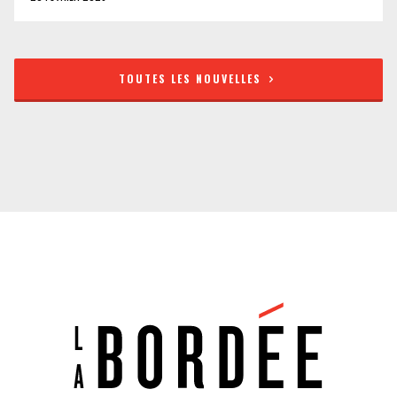
TOUTES LES NOUVELLES