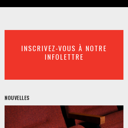
INSCRIVEZ-VOUS À NOTRE
INFOLETTRE
NOUVELLES