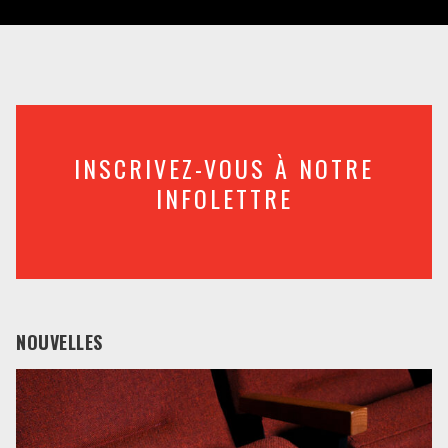
INSCRIVEZ-VOUS À NOTRE
INFOLETTRE
NOUVELLES