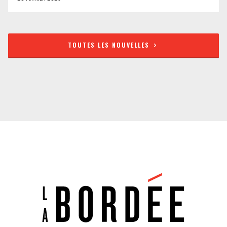
TOUTES LES NOUVELLES