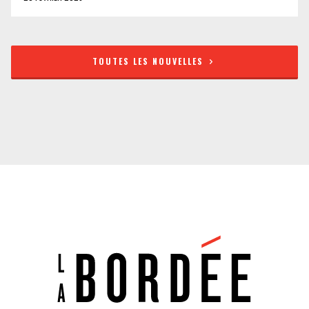
TOUTES LES NOUVELLES