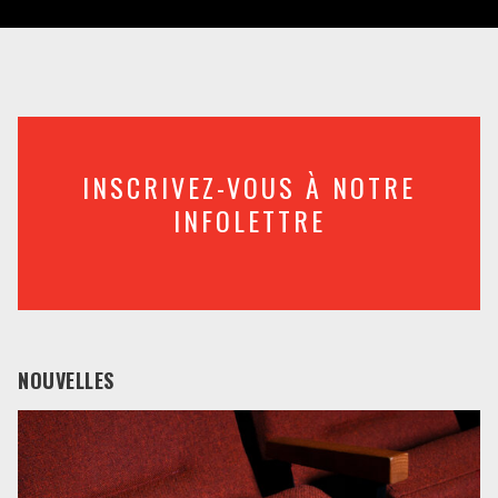
INSCRIVEZ-VOUS À NOTRE
INFOLETTRE
NOUVELLES