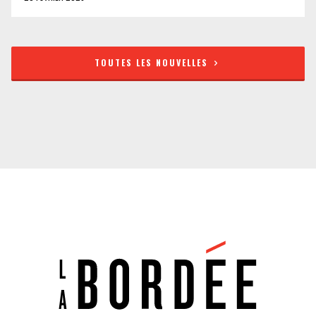
TOUTES LES NOUVELLES