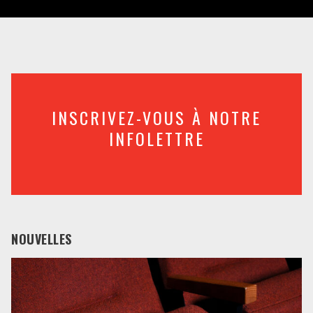
INSCRIVEZ-VOUS À NOTRE
INFOLETTRE
NOUVELLES