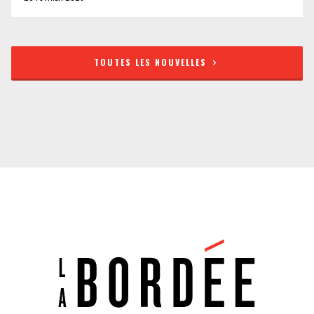
TOUTES LES NOUVELLES