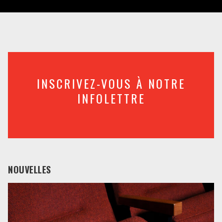
INSCRIVEZ-VOUS À NOTRE
INFOLETTRE
NOUVELLES