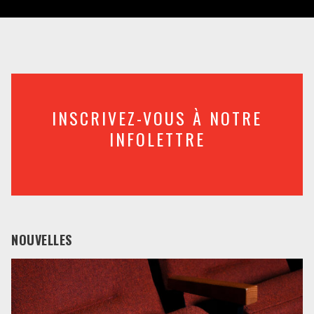
INSCRIVEZ-VOUS À NOTRE
INFOLETTRE
NOUVELLES