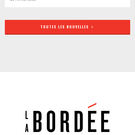
TOUTES LES NOUVELLES