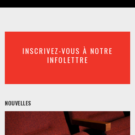
INSCRIVEZ-VOUS À NOTRE
INFOLETTRE
NOUVELLES