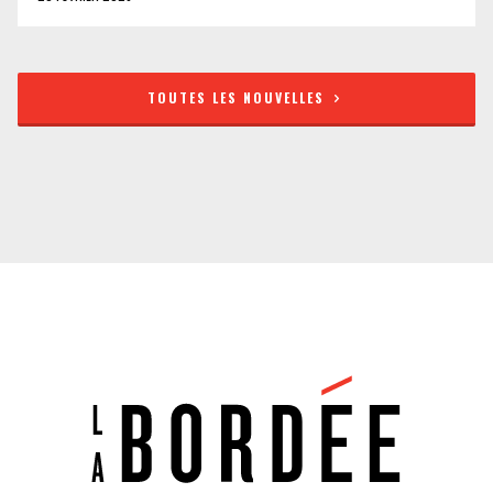
TOUTES LES NOUVELLES