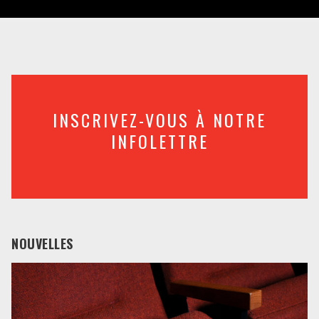
INSCRIVEZ-VOUS À NOTRE
INFOLETTRE
NOUVELLES