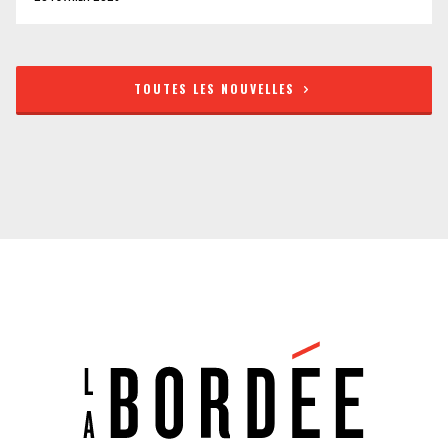
TOUTES LES NOUVELLES