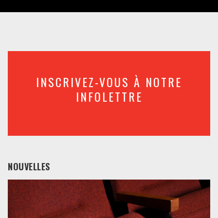
INSCRIVEZ-VOUS À NOTRE
INFOLETTRE
NOUVELLES