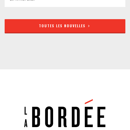
TOUTES LES NOUVELLES