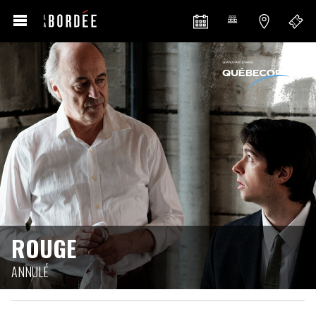
ROUGE
ANNULÉ