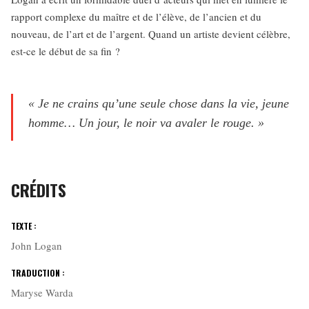
rapport complexe du maître et de l’élève, de l’ancien et du
nouveau, de l’art et de l’argent. Quand un artiste devient célèbre,
est-ce le début de sa fin ?
« Je ne crains qu’une seule chose dans la vie, jeune
homme… Un jour, le noir va avaler le rouge. »
CRÉDITS
TEXTE :
John Logan
TRADUCTION :
Maryse Warda