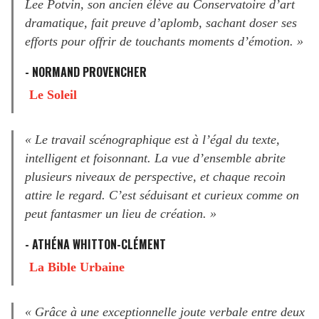
Lee Potvin, son ancien élève au Conservatoire d’art
dramatique, fait preuve d’aplomb, sachant doser ses
efforts pour offrir de touchants moments d’émotion. »
- NORMAND PROVENCHER
Le Soleil
« Le travail scénographique est à l’égal du texte,
intelligent et foisonnant. La vue d’ensemble abrite
plusieurs niveaux de perspective, et chaque recoin
attire le regard. C’est séduisant et curieux comme on
peut fantasmer un lieu de création. »
- ATHÉNA WHITTON-CLÉMENT
La Bible Urbaine
« Grâce à une exceptionnelle joute verbale entre deux