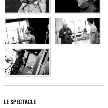
LE SPECTACLE