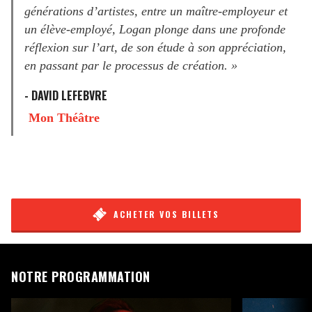
générations d’artistes, entre un maître-employeur et
un élève-employé, Logan plonge dans une profonde
réflexion sur l’art, de son étude à son appréciation,
en passant par le processus de création. »
- DAVID LEFEBVRE
Mon Théâtre
ACHETER VOS BILLETS
NOTRE PROGRAMMATION