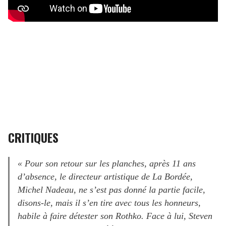
CRITIQUES
« Pour son retour sur les planches, après 11 ans
d’absence, le directeur artistique de La Bordée,
Michel Nadeau, ne s’est pas donné la partie facile,
disons-le, mais il s’en tire avec tous les honneurs,
habile à faire détester son Rothko. Face à lui, Steven