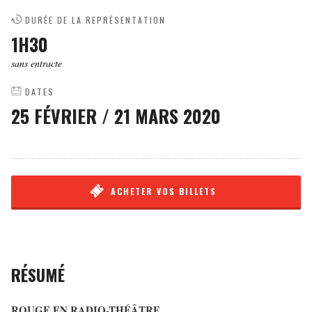
DURÉE DE LA REPRÉSENTATION
1H30
sans entracte
DATES
25 FÉVRIER
/
21 MARS 2020
ACHETER VOS BILLETS
RÉSUMÉ
ROUGE EN RADIO-THÉÂTRE