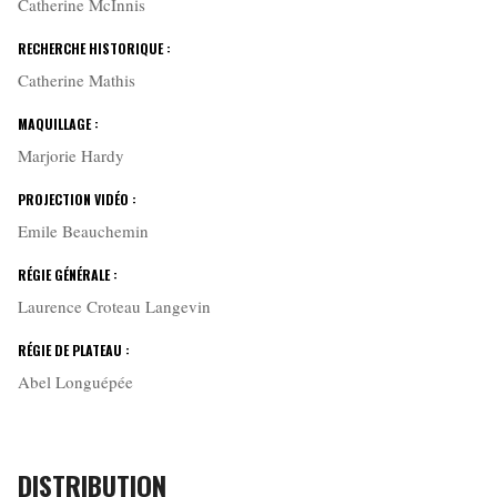
Catherine McInnis
RECHERCHE HISTORIQUE :
Catherine Mathis
MAQUILLAGE :
Marjorie Hardy
PROJECTION VIDÉO :
Emile Beauchemin
RÉGIE GÉNÉRALE :
Laurence Croteau Langevin
RÉGIE DE PLATEAU :
Abel Longuépée
DISTRIBUTION