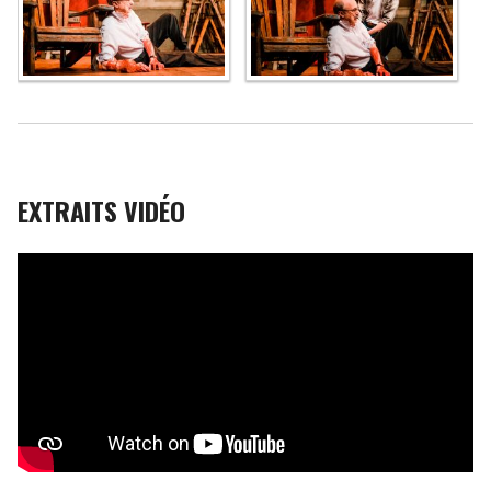
EXTRAITS VIDÉO