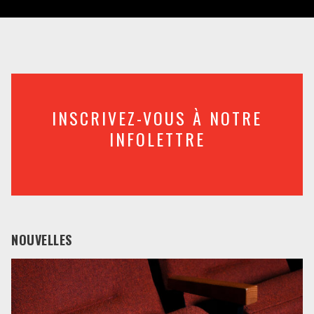
INSCRIVEZ-VOUS À NOTRE
INFOLETTRE
NOUVELLES