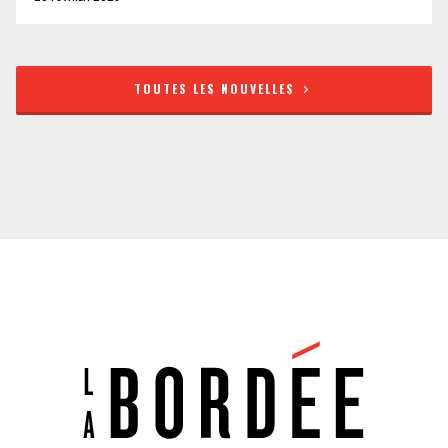
TOUTES LES NOUVELLES