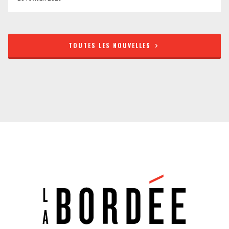
TOUTES LES NOUVELLES