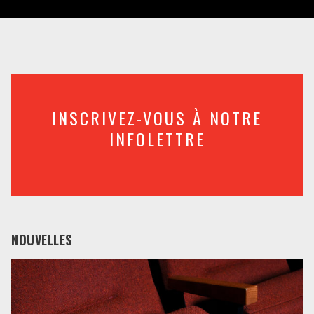
INSCRIVEZ-VOUS À NOTRE
INFOLETTRE
NOUVELLES