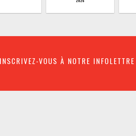
2026
INSCRIVEZ-VOUS À NOTRE INFOLETTRE