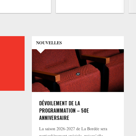
NOUVELLES
DÉVOILEMENT DE LA
PROGRAMMATION – 50E
ANNIVERSAIRE
La saison 2026-2027 de La Bordée sera
particulièrement spéciale, puisqu’elle