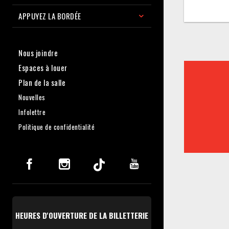
APPUYEZ LA BORDÉE
Nous joindre
Espaces à louer
Plan de la salle
Nouvelles
Infolettre
Politique de confidentialité
HEURES D'OUVERTURE DE LA BILLETTERIE