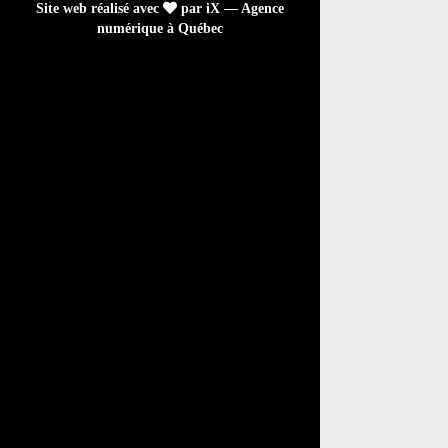
Site web réalisé avec
par iX — Agence
numérique à Québec