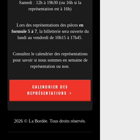
Samedi : 12h à 19h30 (ou 16h si la
représentation est à 16h)
Lors des représentations des pièces
en
formule 5 à 7
, la billetterie sera ouverte du
lundi au vendredi de 10h15 à 17h45.
Consultez le calendrier des représentations
pour savoir si nous sommes en semaine de
représentation ou non.
CALENDRIER DES
REPRÉSENTATIONS
2026 © La Bordée. Tous droits réservés.