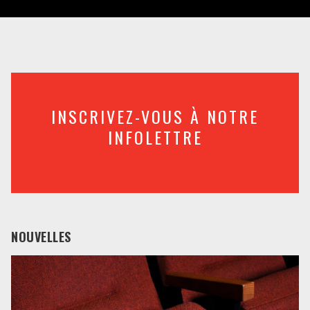
INSCRIVEZ-VOUS À NOTRE
INFOLETTRE
NOUVELLES