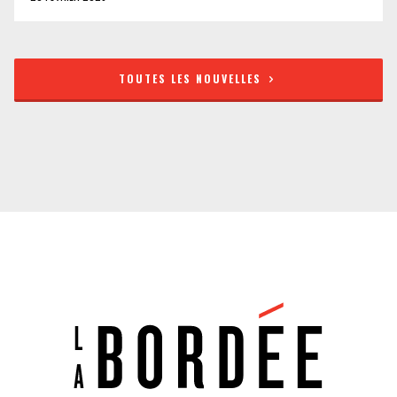
TOUTES LES NOUVELLES