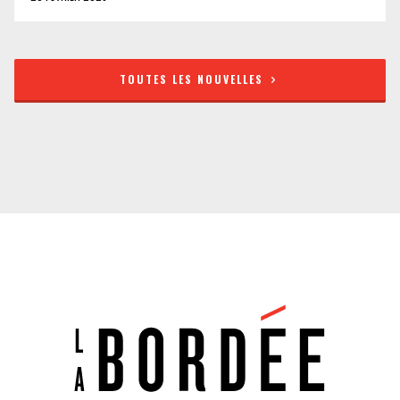
TOUTES LES NOUVELLES