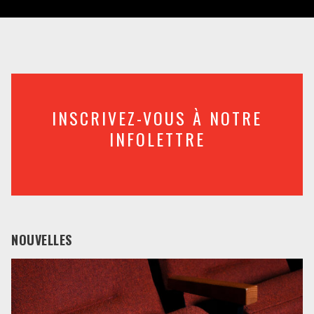
INSCRIVEZ-VOUS À NOTRE
INFOLETTRE
NOUVELLES