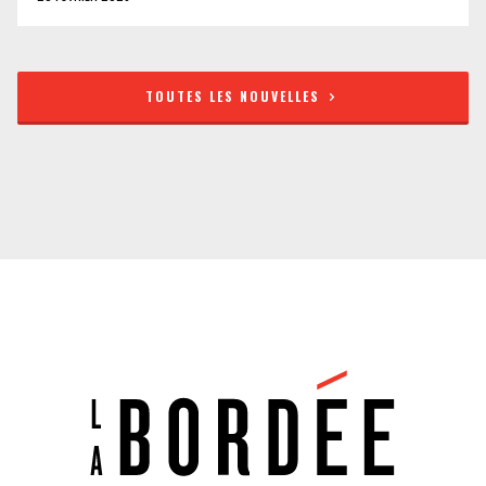
TOUTES LES NOUVELLES