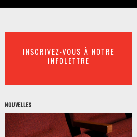
INSCRIVEZ-VOUS À NOTRE
INFOLETTRE
NOUVELLES