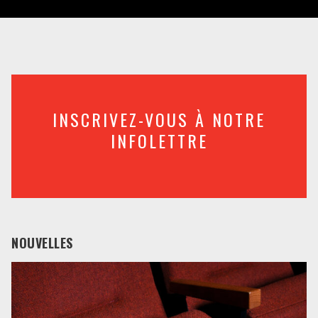
INSCRIVEZ-VOUS À NOTRE
INFOLETTRE
NOUVELLES