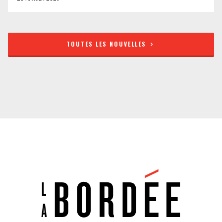
TOUTES LES NOUVELLES