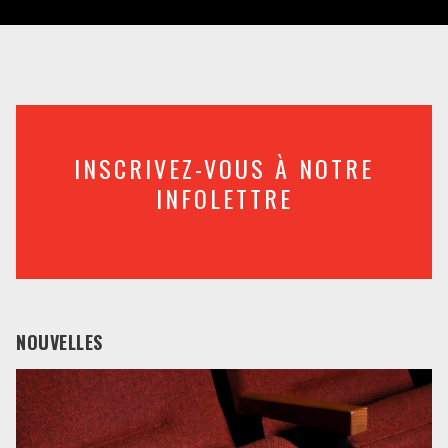
INSCRIVEZ-VOUS À NOTRE
INFOLETTRE
NOUVELLES