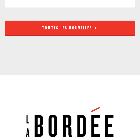
TOUTES LES NOUVELLES