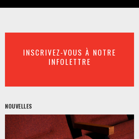
INSCRIVEZ-VOUS À NOTRE
INFOLETTRE
NOUVELLES