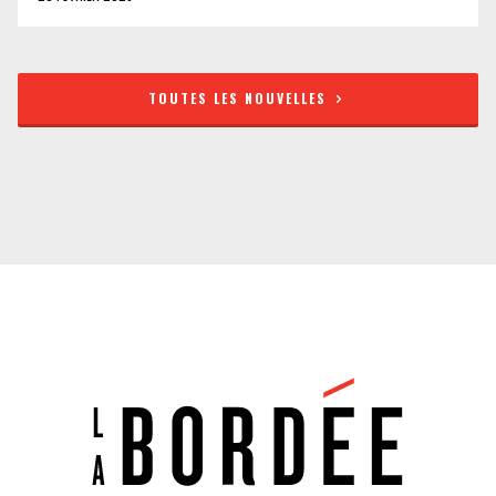
TOUTES LES NOUVELLES