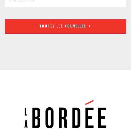
TOUTES LES NOUVELLES