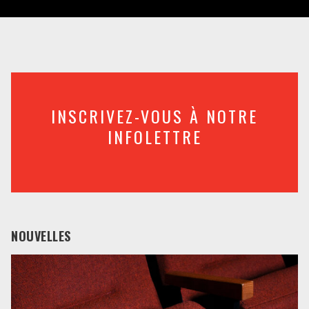
INSCRIVEZ-VOUS À NOTRE
INFOLETTRE
NOUVELLES