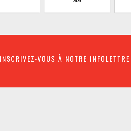
2026
INSCRIVEZ-VOUS À NOTRE INFOLETTRE