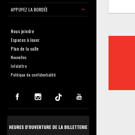
APPUYEZ LA BORDÉE
Nous joindre
Espaces à louer
Plan de la salle
Nouvelles
Infolettre
Politique de confidentialité
HEURES D'OUVERTURE DE LA BILLETTERIE