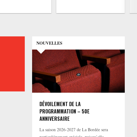
NOUVELLES
DÉVOILEMENT DE LA
PROGRAMMATION – 50E
ANNIVERSAIRE
La saison 2026-2027 de La Bordée sera
particulièrement spéciale, puisqu’elle