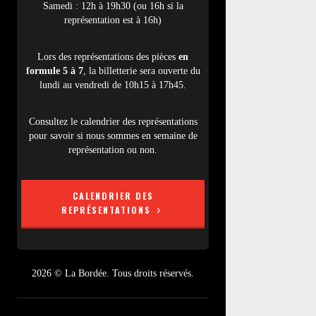
Samedi : 12h à 19h30 (ou 16h si la
représentation est à 16h)
Lors des représentations des pièces
en
formule 5 à 7
, la billetterie sera ouverte du
lundi au vendredi de 10h15 à 17h45.
Consultez le calendrier des représentations
pour savoir si nous sommes en semaine de
représentation ou non.
CALENDRIER DES
REPRÉSENTATIONS
2026 © La Bordée. Tous droits réservés.