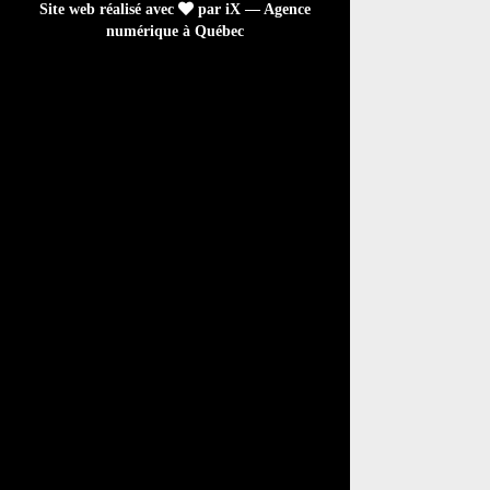
Site web réalisé avec
par iX — Agence
numérique à Québec