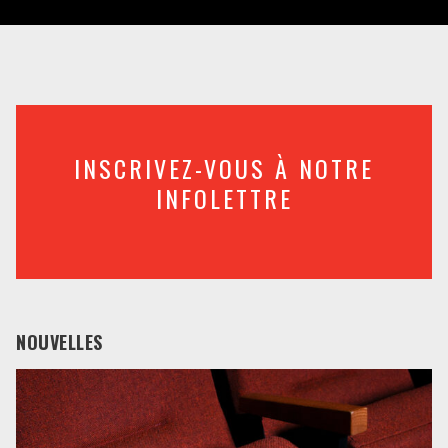
INSCRIVEZ-VOUS À NOTRE
INFOLETTRE
NOUVELLES