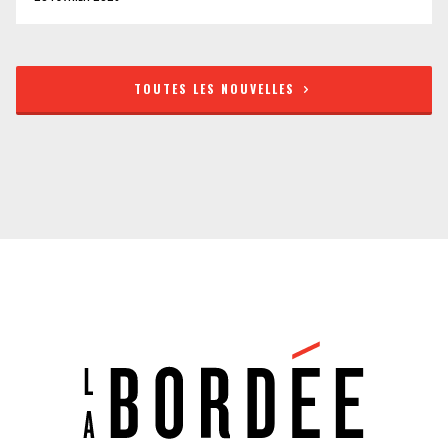
TOUTES LES NOUVELLES