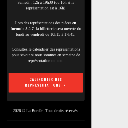
Samedi : 12h à 19h30 (ou 16h si la
représentation est à 16h)
Lors des représentations des pièces
en
formule 5 à 7
, la billetterie sera ouverte du
lundi au vendredi de 10h15 à 17h45.
Consultez le calendrier des représentations
pour savoir si nous sommes en semaine de
représentation ou non.
CALENDRIER DES
REPRÉSENTATIONS
2026 © La Bordée. Tous droits réservés.