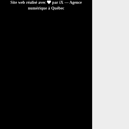
Site web réalisé avec
par iX — Agence
numérique à Québec