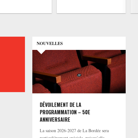
NOUVELLES
DÉVOILEMENT DE LA
PROGRAMMATION – 50E
ANNIVERSAIRE
La saison 2026-2027 de La Bordée sera
particulièrement spéciale, puisqu’elle