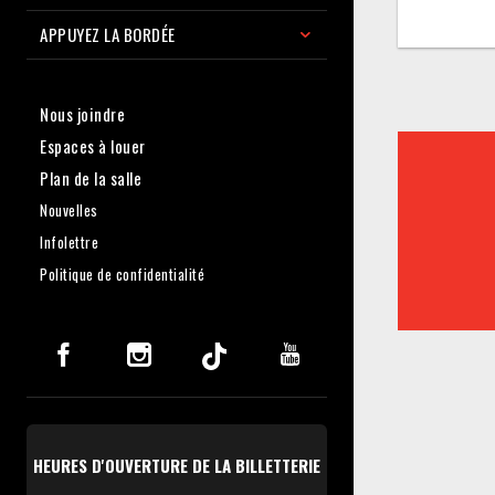
APPUYEZ LA BORDÉE
Nous joindre
Espaces à louer
Plan de la salle
Nouvelles
Infolettre
Politique de confidentialité
HEURES D'OUVERTURE DE LA BILLETTERIE