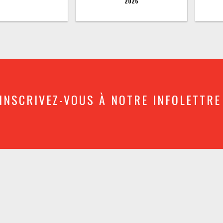
2026
INSCRIVEZ-VOUS À NOTRE INFOLETTRE