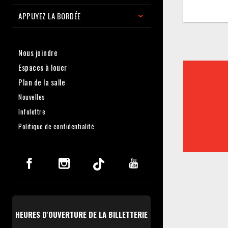
APPUYEZ LA BORDÉE
Nous joindre
Espaces à louer
Plan de la salle
Nouvelles
Infolettre
Politique de confidentialité
HEURES D'OUVERTURE DE LA BILLETTERIE