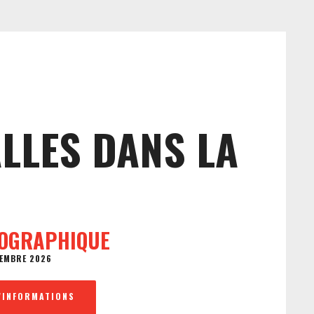
1
ALLES DANS LA
IOGRAPHIQUE
EMBRE 2026
'INFORMATIONS