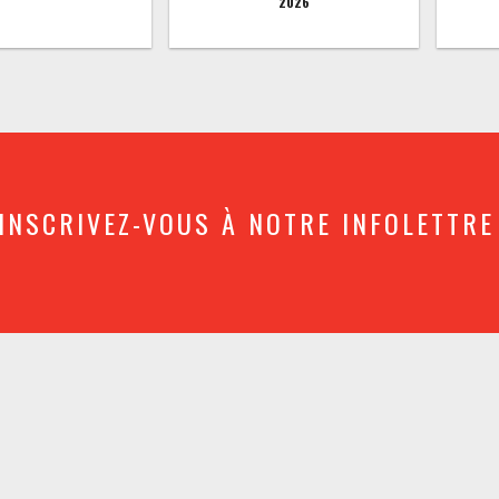
2026
INSCRIVEZ-VOUS À NOTRE INFOLETTRE