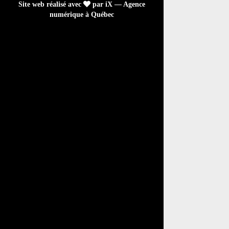
Site web réalisé avec
par iX — Agence
numérique à Québec