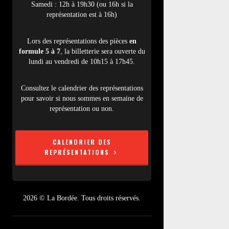
Samedi : 12h à 19h30 (ou 16h si la
représentation est à 16h)
Lors des représentations des pièces
en
formule 5 à 7
, la billetterie sera ouverte du
lundi au vendredi de 10h15 à 17h45.
Consultez le calendrier des représentations
pour savoir si nous sommes en semaine de
représentation ou non.
CALENDRIER DES
REPRÉSENTATIONS
2026 © La Bordée. Tous droits réservés.