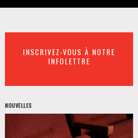
INSCRIVEZ-VOUS À NOTRE
INFOLETTRE
NOUVELLES