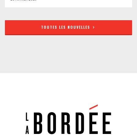
TOUTES LES NOUVELLES