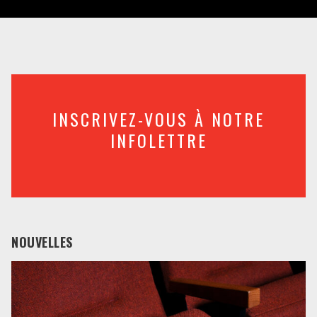
INSCRIVEZ-VOUS À NOTRE
INFOLETTRE
NOUVELLES