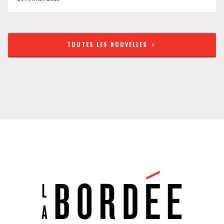
TOUTES LES NOUVELLES