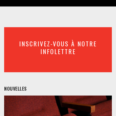
INSCRIVEZ-VOUS À NOTRE
INFOLETTRE
NOUVELLES