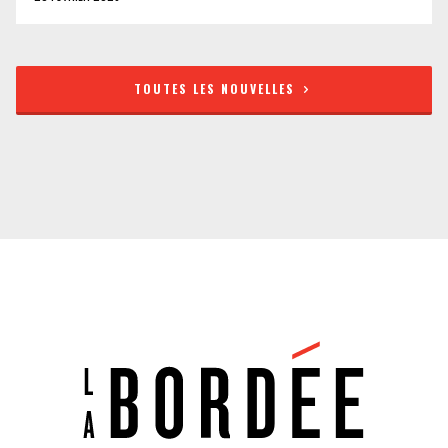
TOUTES LES NOUVELLES