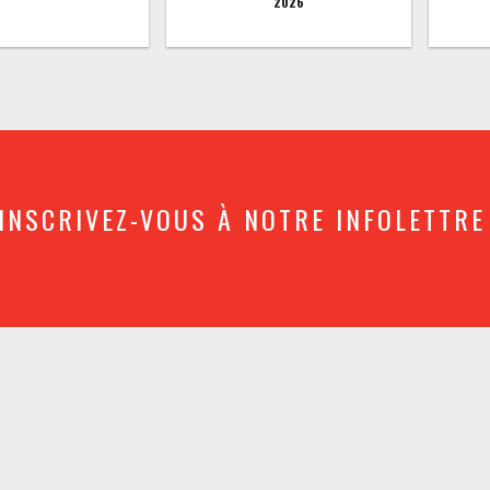
2026
INSCRIVEZ-VOUS À NOTRE INFOLETTRE