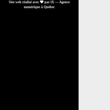
Site web réalisé avec
par iX — Agence
numérique à Québec