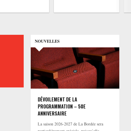
NOUVELLES
DÉVOILEMENT DE LA
PROGRAMMATION – 50E
ANNIVERSAIRE
La saison 2026-2027 de La Bordée sera
particulièrement spéciale, puisqu’elle