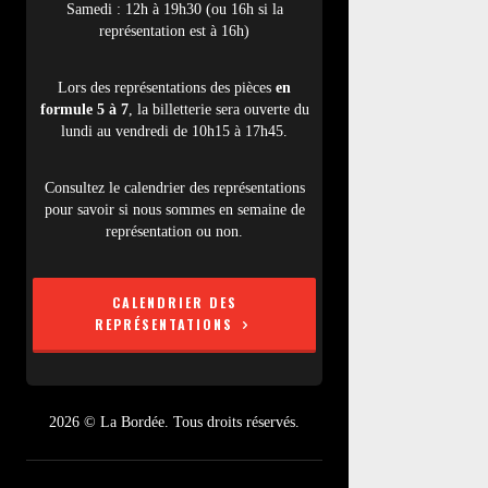
Samedi : 12h à 19h30 (ou 16h si la
représentation est à 16h)
Lors des représentations des pièces
en
formule 5 à 7
, la billetterie sera ouverte du
lundi au vendredi de 10h15 à 17h45.
Consultez le calendrier des représentations
pour savoir si nous sommes en semaine de
représentation ou non.
CALENDRIER DES
REPRÉSENTATIONS
2026 © La Bordée. Tous droits réservés.