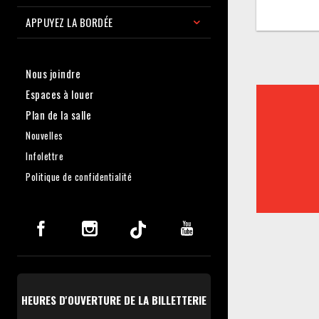
APPUYEZ LA BORDÉE
Nous joindre
Espaces à louer
Plan de la salle
Nouvelles
Infolettre
Politique de confidentialité
HEURES D'OUVERTURE DE LA BILLETTERIE