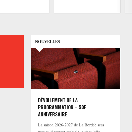
NOUVELLES
DÉVOILEMENT DE LA
PROGRAMMATION – 50E
ANNIVERSAIRE
La saison 2026-2027 de La Bordée sera
particulièrement spéciale, puisqu’elle