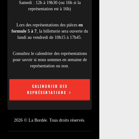
Samedi : 12h à 19h30 (ou 16h si la
représentation est à 16h)
Lors des représentations des pièces
en
formule 5 à 7
, la billetterie sera ouverte du
lundi au vendredi de 10h15 à 17h45.
Consultez le calendrier des représentations
pour savoir si nous sommes en semaine de
représentation ou non.
CALENDRIER DES
REPRÉSENTATIONS
2026 © La Bordée. Tous droits réservés.