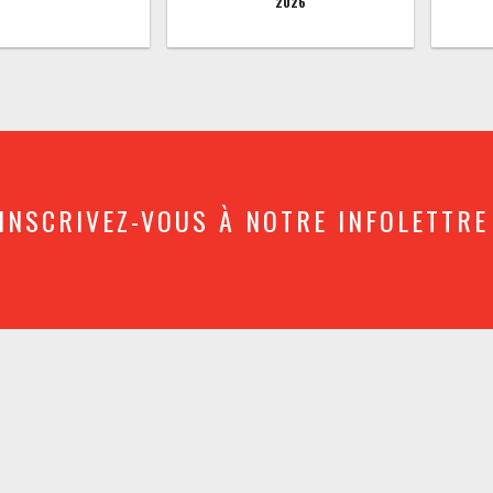
2026
INSCRIVEZ-VOUS À NOTRE INFOLETTRE