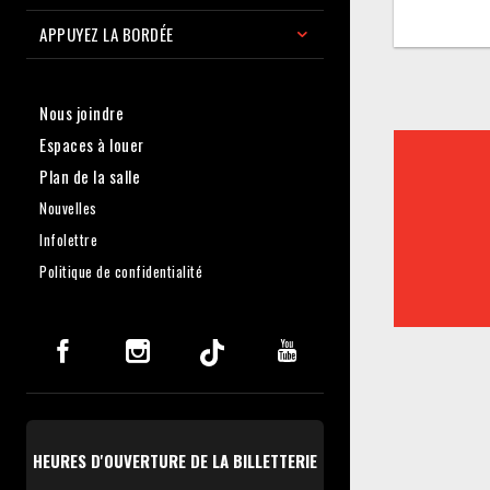
APPUYEZ LA BORDÉE
Nous joindre
Espaces à louer
Plan de la salle
Nouvelles
Infolettre
Politique de confidentialité
HEURES D'OUVERTURE DE LA BILLETTERIE