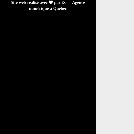
Site web réalisé avec
par iX — Agence
numérique à Québec