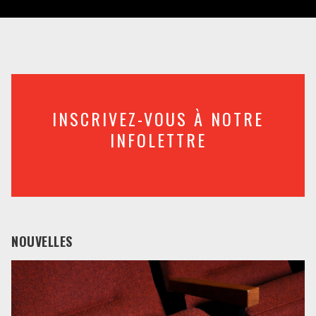
INSCRIVEZ-VOUS À NOTRE
INFOLETTRE
NOUVELLES