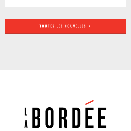
TOUTES LES NOUVELLES