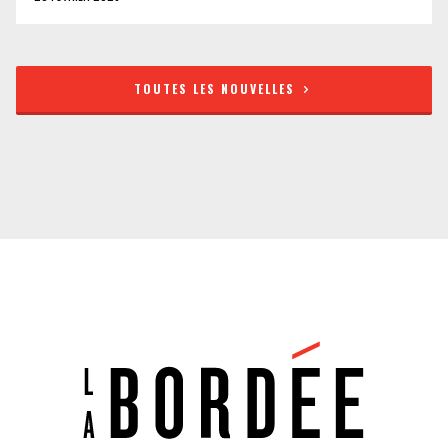
TOUTES LES NOUVELLES