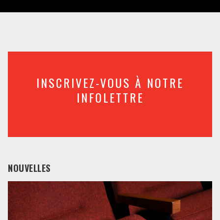
INSCRIVEZ-VOUS À NOTRE
INFOLETTRE
NOUVELLES