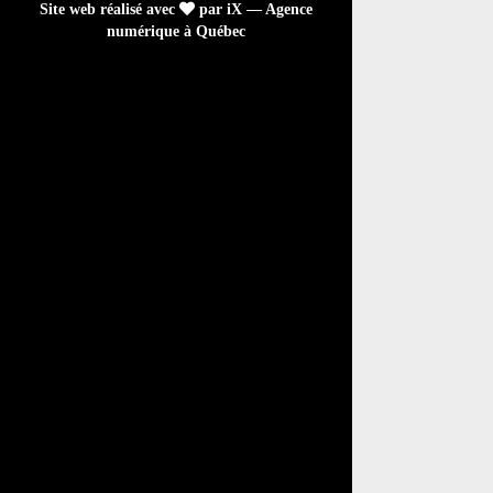
Site web réalisé avec
par iX — Agence
numérique à Québec