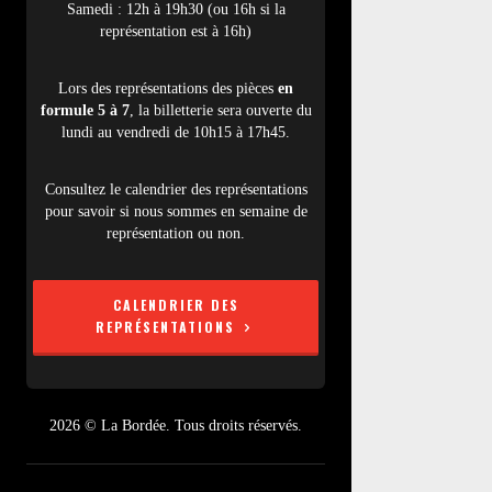
Samedi : 12h à 19h30 (ou 16h si la
représentation est à 16h)
Lors des représentations des pièces
en
formule 5 à 7
, la billetterie sera ouverte du
lundi au vendredi de 10h15 à 17h45.
Consultez le calendrier des représentations
pour savoir si nous sommes en semaine de
représentation ou non.
CALENDRIER DES
REPRÉSENTATIONS
2026 © La Bordée. Tous droits réservés.