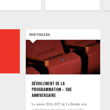
NOUVELLES
DÉVOILEMENT DE LA
PROGRAMMATION – 50E
ANNIVERSAIRE
La saison 2026-2027 de La Bordée sera
particulièrement spéciale, puisqu’elle