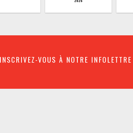
2026
INSCRIVEZ-VOUS À NOTRE INFOLETTRE