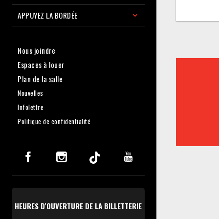
APPUYEZ LA BORDÉE
Nous joindre
Espaces à louer
Plan de la salle
Nouvelles
Infolettre
Politique de confidentialité
HEURES D'OUVERTURE DE LA BILLETTERIE