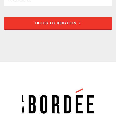
TOUTES LES NOUVELLES