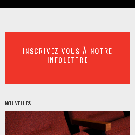
INSCRIVEZ-VOUS À NOTRE
INFOLETTRE
NOUVELLES