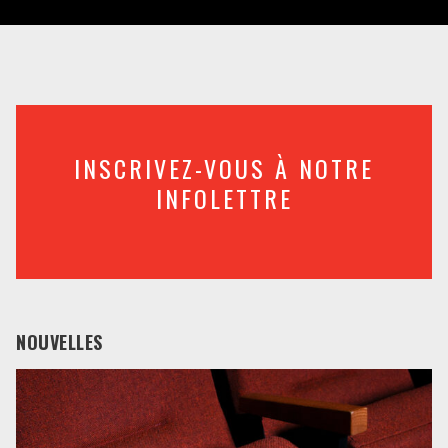
INSCRIVEZ-VOUS À NOTRE
INFOLETTRE
NOUVELLES