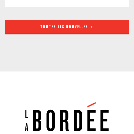
TOUTES LES NOUVELLES