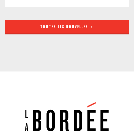
TOUTES LES NOUVELLES