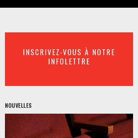
INSCRIVEZ-VOUS À NOTRE
INFOLETTRE
NOUVELLES