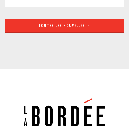
TOUTES LES NOUVELLES