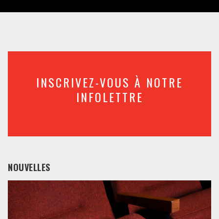
INSCRIVEZ-VOUS À NOTRE
INFOLETTRE
NOUVELLES