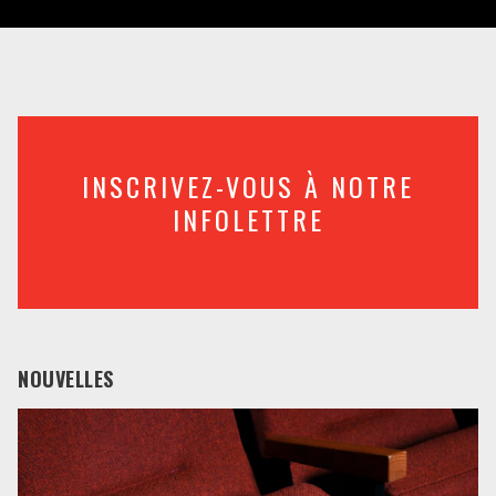
INSCRIVEZ-VOUS À NOTRE
INFOLETTRE
NOUVELLES