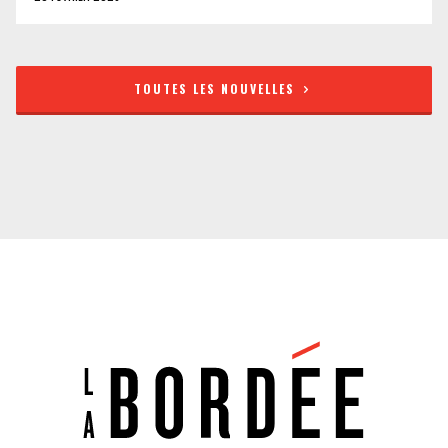
TOUTES LES NOUVELLES