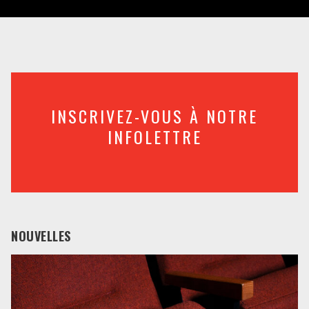
INSCRIVEZ-VOUS À NOTRE
INFOLETTRE
NOUVELLES