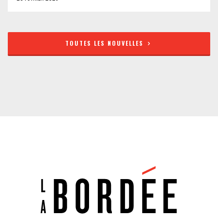
TOUTES LES NOUVELLES