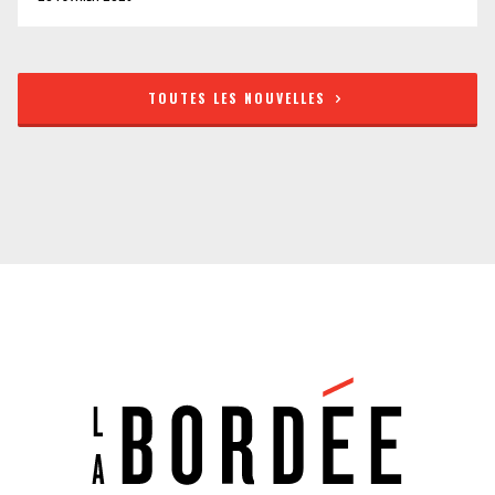
TOUTES LES NOUVELLES