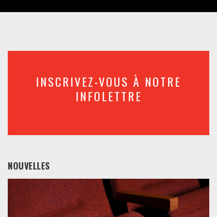
INSCRIVEZ-VOUS À NOTRE
INFOLETTRE
NOUVELLES