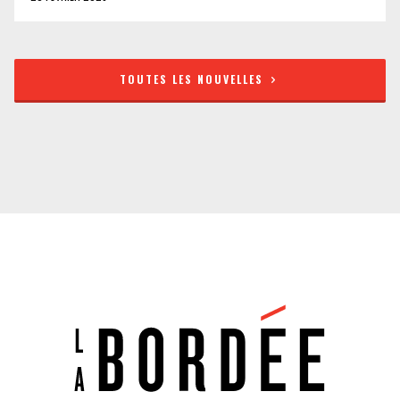
TOUTES LES NOUVELLES