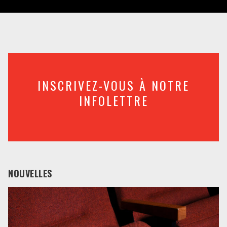
INSCRIVEZ-VOUS À NOTRE
INFOLETTRE
NOUVELLES